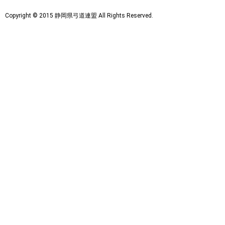
Copyright © 2015 静岡県弓道連盟 All Rights Reserved.